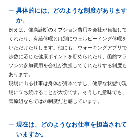
具体的には、どのような制度があります
か。
例えば、健康診断のオプション費用を会社が負担して
くれたり、有給休暇とは別にウェルビーイング休暇を
いただけたりします。他にも、ウォーキングアプリで
歩数に応じた健康ポイントを貯められたり、函館マラ
ソンの参加費用を会社が負担してくれたりする制度も
あります。
現場に出る仕事は身体が資本ですし、健康な状態で現
場に立ち続けることが大切です。そうした意味でも、
菅原組ならではの制度だと感じています。
現在は、どのようなお仕事を担当されて
いますか。