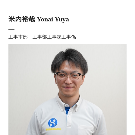
米内裕哉
Yonai Yuya
工事本部 工事部工事課工事係