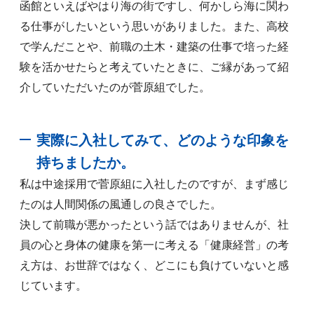
函館といえばやはり海の街ですし、何かしら海に関わ
る仕事がしたいという思いがありました。また、高校
で学んだことや、前職の土木・建築の仕事で培った経
験を活かせたらと考えていたときに、ご縁があって紹
介していただいたのが菅原組でした。
実際に入社してみて、どのような印象を
持ちましたか。
私は中途採用で菅原組に入社したのですが、まず感じ
たのは人間関係の風通しの良さでした。
決して前職が悪かったという話ではありませんが、社
員の心と身体の健康を第一に考える「健康経営」の考
え方は、お世辞ではなく、どこにも負けていないと感
じています。