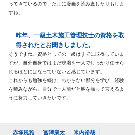
ってきているので、たまに漫画を読み直したりもしま
すね。
昨年、一級土木施工管理技士の資格を取
得されたとお聞きしました。
そうですね。資格としての一級はすでに取得していま
すが、自分自身ではまだ現場を一人でしっかり任せら
れるほどにはなっていないと感じています。
これからも勉強を続け、わからない部分を学び、経験
を積みながら、自分で一人前だと胸を張って言えるよ
うに努力していきたいです。
赤塚風雅
冨澤康太
米内裕哉