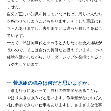
ません。
自分が正しい知識を持っていなければ、周りの人たち
を惑わせてしまうこともあります。そうした重圧はも
ちろんありますし、去年までとは違った難しさを感じ
ています。
一方で、私は同世代と比べると少しだけ社会人経験が
長いので、そこは自分の長所だと捉えています。その
経験を活かしながら、リーダーシップを発揮できるよ
う努力しています。
菅原組の強みは何だと思いますか。
工事を行うにあたって、自社の作業船があることは、
やはり大きな強みだと思います。作業船がなければ入
札に参加できない仕事もありますし、さまざまな仕事