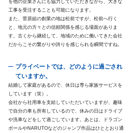
を他の企業さんにも協力していただきながら、大きな
工事を受注することも可能になります。
また、菅原組の創業の地は松前ですが、松前へ行く
と、地元の方々との信頼関係を感じる場面がありま
す。古くから継続して、地域のために働いてきた会社
だからこその繋がりや誇りを感じられる瞬間ですね。
プライベートでは、どのように過ごされ
ていますか。
結婚して家庭があるので、休日は専ら家族サービスを
しています（笑）。
会社から社用車を支給していただいていますが、趣味
で自分の車も所有しているので、休みの日はドライブ
や洗車などをして過ごしています。あとは、ドラゴン
ボールやNARUTOなどのジャンプ作品はひととおり通