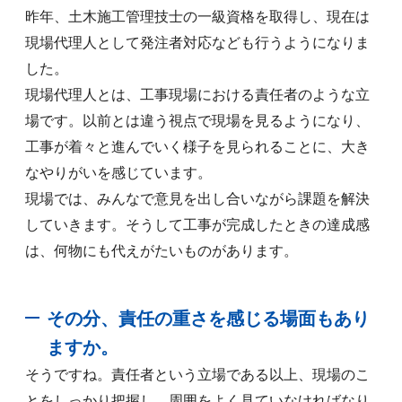
昨年、土木施工管理技士の一級資格を取得し、現在は
現場代理人として発注者対応なども行うようになりま
した。
現場代理人とは、工事現場における責任者のような立
場です。以前とは違う視点で現場を見るようになり、
工事が着々と進んでいく様子を見られることに、大き
なやりがいを感じています。
現場では、みんなで意見を出し合いながら課題を解決
していきます。そうして工事が完成したときの達成感
は、何物にも代えがたいものがあります。
その分、責任の重さを感じる場面もあり
ますか。
そうですね。責任者という立場である以上、現場のこ
とをしっかり把握し、周囲をよく見ていなければなり