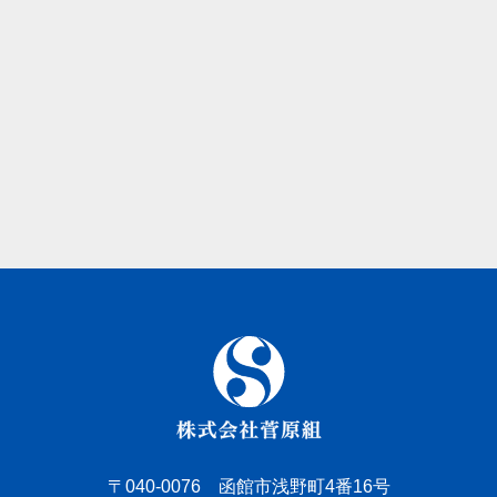
〒040-0076 函館市浅野町4番16号