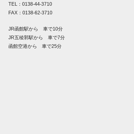
TEL：0138-44-3710
FAX：0138-62-3710
JR函館駅から 車で10分
JR五稜郭駅から 車で7分
函館空港から 車で25分