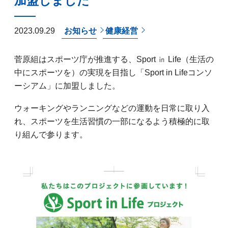
加盟しました
2023.09.29
お知らせ
健康経営
菅原組はスポーツ庁が推進する、Sport ㏌ Life（生活の
中にスポーツを）の実現を目指し「Sport in Lifeコンソ
ーシアム」に加盟しました。
ウォーキングやランニングなどの運動を日常に取り入
れ、スポーツを生活習慣の一部になるよう積極的に取
り組んで参ります。