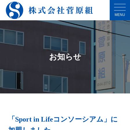
MENU
お知らせ
「Sport in Lifeコンソーシアム」に