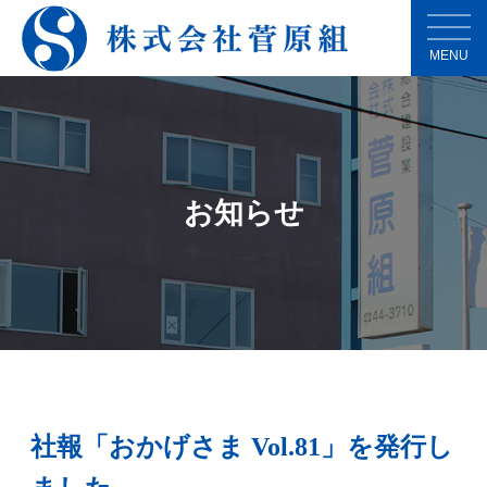
MENU
お知らせ
社報「おかげさま Vol.81」を発行し