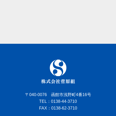
〒040-0076 函館市浅野町4番16号
TEL：0138-44-3710
FAX：0138-62-3710