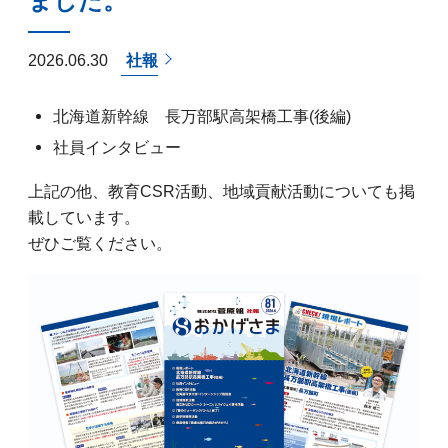
ました。
2026.06.30
社報
北海道新幹線 長万部駅高架橋工事(後編)
社員インタビュー
上記の他、教育CSR活動、地域貢献活動についても掲
載しています。
ぜひご覧ください。