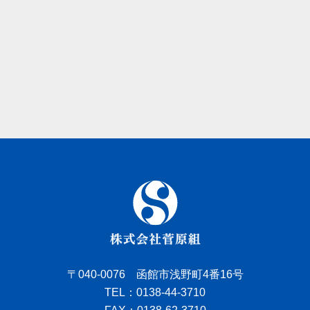
〒040-0076 函館市浅野町4番16号
TEL：0138-44-3710
FAX：0138-62-3710