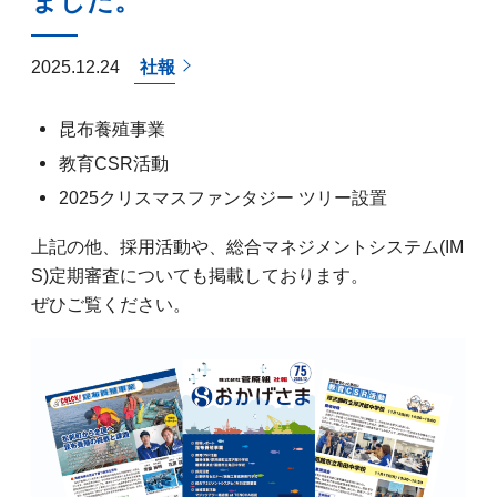
ました。
2025.12.24
社報
昆布養殖事業
教育CSR活動
2025クリスマスファンタジー ツリー設置
上記の他、採用活動や、総合マネジメントシステム(IM
S)定期審査についても掲載しております。
ぜひご覧ください。