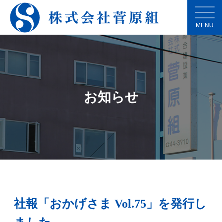
MENU
お知らせ
社報「おかげさま Vol.75」を発行し