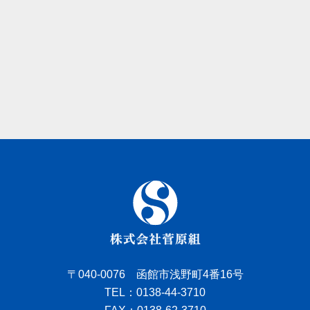
〒040-0076 函館市浅野町4番16号
TEL：0138-44-3710
FAX：0138-62-3710