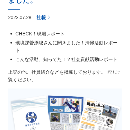
ました。
2022.07.28
社報
CHECK！現場レポート
環境課菅原峻さんに聞きました！清掃活動レポー
ト
こんな活動、知ってた！？社会貢献活動レポート
上記の他、社員紹介などを掲載しております。ぜひご
覧ください。