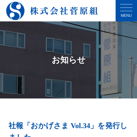
MENU
お知らせ
社報「おかげさま Vol.34」を発行し