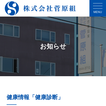
MENU
お知らせ
健康情報「健康診断」