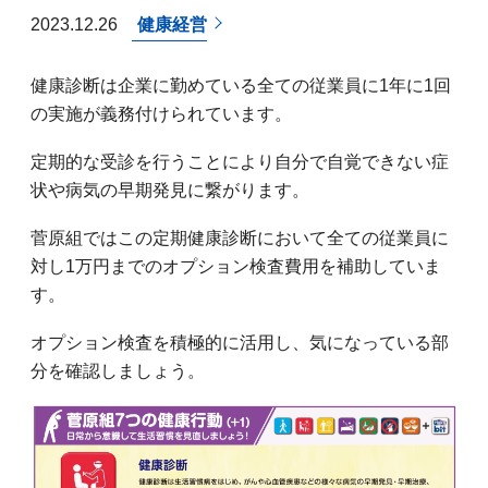
2023.12.26
健康経営
健康診断は企業に勤めている全ての従業員に1年に1回
の実施が義務付けられています。
定期的な受診を行うことにより自分で自覚できない症
状や病気の早期発見に繋がります。
菅原組ではこの定期健康診断において全ての従業員に
対し1万円までのオプション検査費用を補助していま
す。
オプション検査を積極的に活用し、気になっている部
分を確認しましょう。