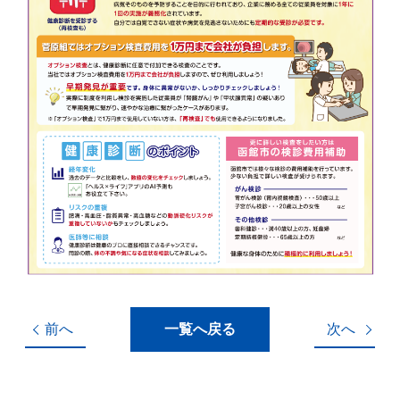
前へ
一覧へ戻る
次へ