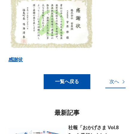
感謝状
一覧へ戻る
次へ
最新記事
社報「おかげさま Vol.8