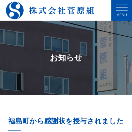
MENU
お知らせ
福島町から感謝状を授与されました