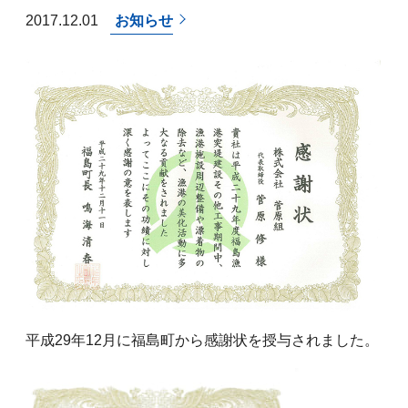
2017.12.01
お知らせ
平成29年12月に福島町から感謝状を授与されました。