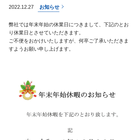
2022.12.27
お知らせ
弊社では年末年始の休業日につきまして、下記のとお
り休業日とさせていただきます。
ご不便をおかけいたしますが、何卒ご了承いただきま
すようお願い申し上げます。