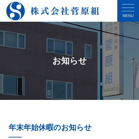
MENU
お知らせ
年末年始休暇のお知らせ