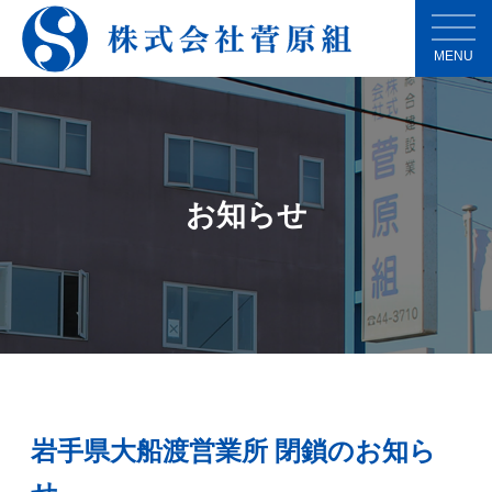
MENU
お知らせ
岩手県大船渡営業所 閉鎖のお知ら