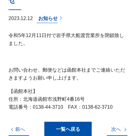
せ
2023.12.12
お知らせ
令和5年12月11日付で岩手県大船渡営業所を閉鎖致し
ました。
お問い合わせ、郵便などは函館本社までご連絡いただ
きますようお願い申し上げます。
【函館本社】
住所：北海道函館市浅野町4番16号
電話番号：0138-44-3710 FAX：0138-62-3710
前へ
一覧へ戻る
次へ