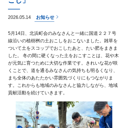
こし」
2026.05.14
お知らせ
5月14日、北浜町会のみなさんと一緒に国道２２７号
線沿いの植樹桝の土おこしをおこないました。雑草を
ついて土をスコップでおこしたあと、たい肥をまきま
した。 冬の間に硬くなった土をおこすことは、花や木
が元気に育つために大切な作業です。きれいな花が咲
くことで、道を通るみなさんの気持ちも明るくなり、
まち全体のあたたかい雰囲気づくりにもつながりま
す。これからも地域のみなさんと協力しながら、地域
貢献活動を続けていきます。