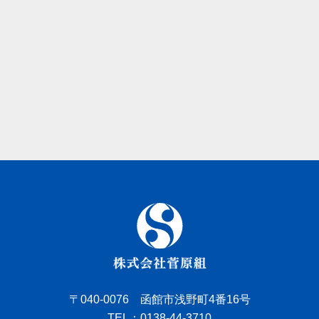
〒040-0076 函館市浅野町4番16号
TEL：0138-44-3710